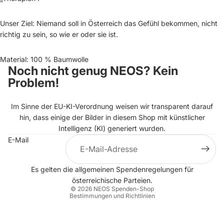
Unser Ziel: Niemand soll in Österreich das Gefühl bekommen, nicht
richtig zu sein, so wie er oder sie ist.
Material: 100 % Baumwolle
Noch nicht genug NEOS? Kein
Problem!
Im Sinne der EU-KI-Verordnung weisen wir transparent darauf
hin, dass einige der Bilder in diesem Shop mit künstlicher
Intelligenz (KI) generiert wurden.
E-Mail
Datenschutzerklärung
Es gelten die allgemeinen
Spendenregelungen
für
Impressum
österreichische Parteien.
© 2026
NEOS Spenden-Shop
Bestimmungen und Richtlinien