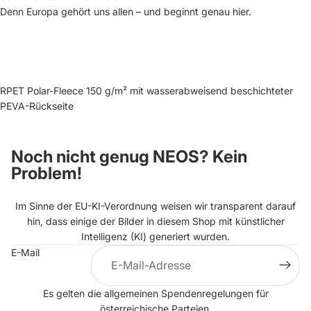
Denn Europa gehört uns allen – und beginnt genau hier.
RPET Polar-Fleece 150 g/m² mit wasserabweisend beschichteter
PEVA-Rückseite
Noch nicht genug NEOS? Kein
Problem!
Im Sinne der EU-KI-Verordnung weisen wir transparent darauf
hin, dass einige der Bilder in diesem Shop mit künstlicher
Intelligenz (KI) generiert wurden.
E-Mail
Datenschutzerklärung
Es gelten die allgemeinen
Spendenregelungen
für
Impressum
österreichische Parteien.