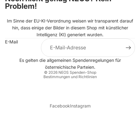
Problem!
Im Sinne der EU-KI-Verordnung weisen wir transparent darauf
hin, dass einige der Bilder in diesem Shop mit künstlicher
Intelligenz (KI) generiert wurden.
E-Mail
Datenschutzerklärung
Es gelten die allgemeinen
Spendenregelungen
für
Impressum
österreichische Parteien.
© 2026
NEOS Spenden-Shop
Bestimmungen und Richtlinien
Facebook
Instagram