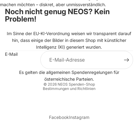
machen möchten – diskret, aber unmissverständlich.
Noch nicht genug NEOS? Kein
Problem!
Im Sinne der EU-KI-Verordnung weisen wir transparent darauf
hin, dass einige der Bilder in diesem Shop mit künstlicher
Intelligenz (KI) generiert wurden.
E-Mail
Datenschutzerklärung
Es gelten die allgemeinen
Spendenregelungen
für
Impressum
österreichische Parteien.
© 2026
NEOS Spenden-Shop
Bestimmungen und Richtlinien
Facebook
Instagram