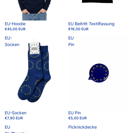
EU-Hoodie
EU Beitritt Textilfassung
€45,00 EUR
€19,00 EUR
EU-
EU
Socken
Pin
EU Pin
EU-Socken
€5,00 EUR
€7,90 EUR
EU
Picknickdecke