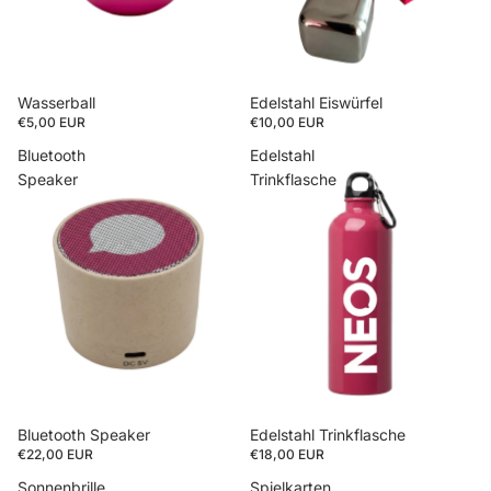
Wasserball
Edelstahl Eiswürfel
€5,00 EUR
€10,00 EUR
Bluetooth
Edelstahl
Speaker
Trinkflasche
Bluetooth Speaker
Edelstahl Trinkflasche
€22,00 EUR
€18,00 EUR
Sonnenbrille
Spielkarten