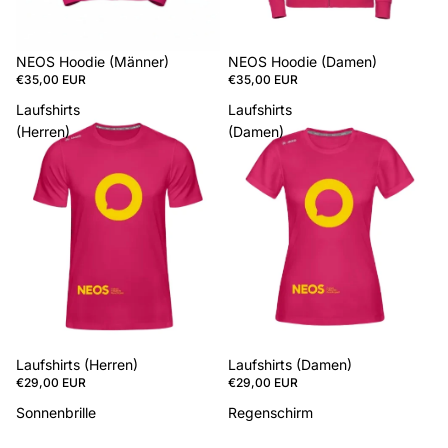
NEOS Hoodie (Männer)
NEOS Hoodie (Damen)
€35,00 EUR
€35,00 EUR
Laufshirts
Laufshirts
(Herren)
(Damen)
Laufshirts (Herren)
Laufshirts (Damen)
€29,00 EUR
€29,00 EUR
Sonnenbrille
Regenschirm