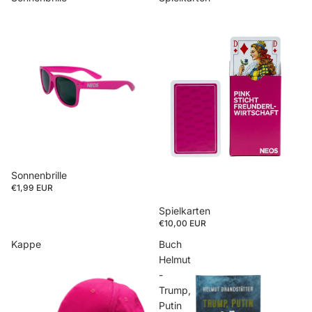
Sonnenbrille
€1,99 EUR
Spielkarten
€10,00 EUR
Kappe
Buch
Helmut
-
Trump,
Putin