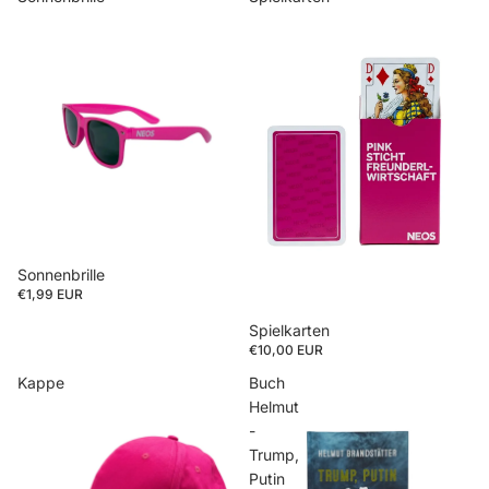
Sonnenbrille
€1,99 EUR
Spielkarten
€10,00 EUR
Kappe
Buch
Helmut
-
Trump,
Putin