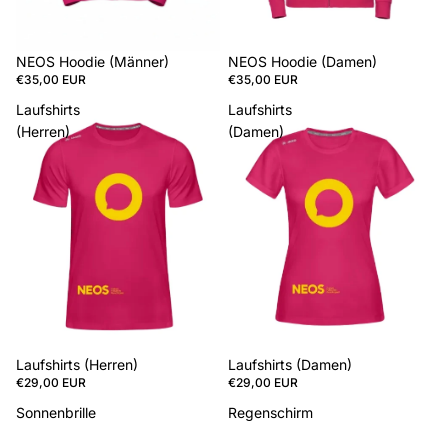
NEOS Hoodie (Männer)
NEOS Hoodie (Damen)
€35,00 EUR
€35,00 EUR
Laufshirts
Laufshirts
(Herren)
(Damen)
Laufshirts (Herren)
Laufshirts (Damen)
€29,00 EUR
€29,00 EUR
Sonnenbrille
Regenschirm