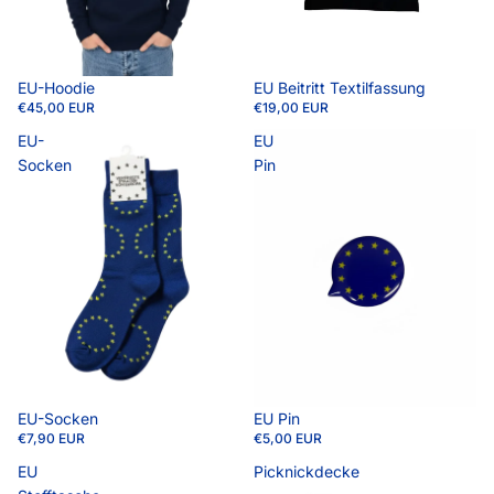
EU-Hoodie
EU Beitritt Textilfassung
€45,00 EUR
€19,00 EUR
EU-
EU
Socken
Pin
EU Pin
EU-Socken
€5,00 EUR
€7,90 EUR
EU
Picknickdecke