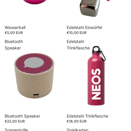
Wasserball
Edelstahl Eiswürfel
€5,00 EUR
€10,00 EUR
Bluetooth
Edelstahl
Speaker
Trinkflasche
Bluetooth Speaker
Edelstahl Trinkflasche
€22,00 EUR
€18,00 EUR
Sonnenbrille
Spielkarten