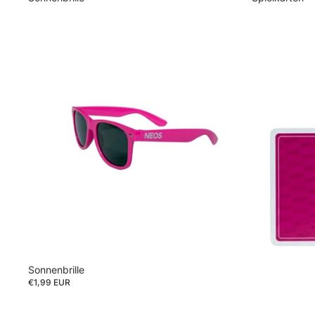
Sonnenbrille
€1,99 EUR