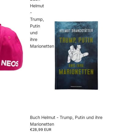
Helmut
-
Trump,
Putin
und
ihre
Marionetten
Buch Helmut - Trump, Putin und ihre
Marionetten
€28,99 EUR