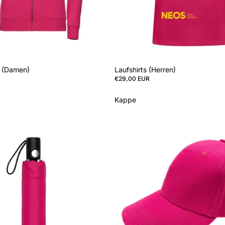
 (Damen)
Laufshirts (Herren)
€29,00 EUR
Kappe