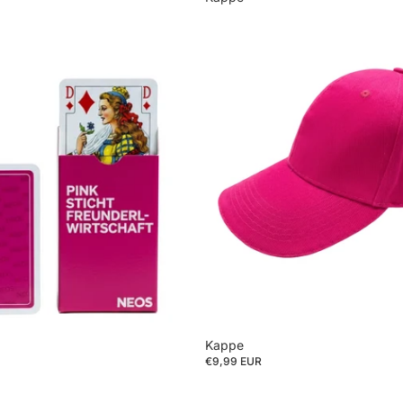
Kappe
€9,99 EUR