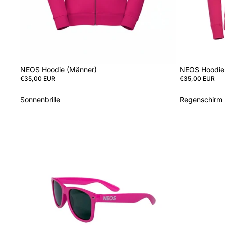
NEOS Hoodie (Männer)
NEOS Hoodie
€35,00 EUR
€35,00 EUR
Sonnenbrille
Regenschirm