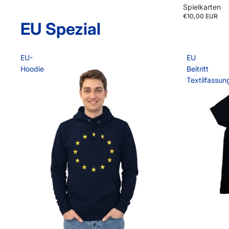
Spielkarten
€10,00 EUR
EU Spezial
EU-
EU
Hoodie
Beitritt
Textilfassun