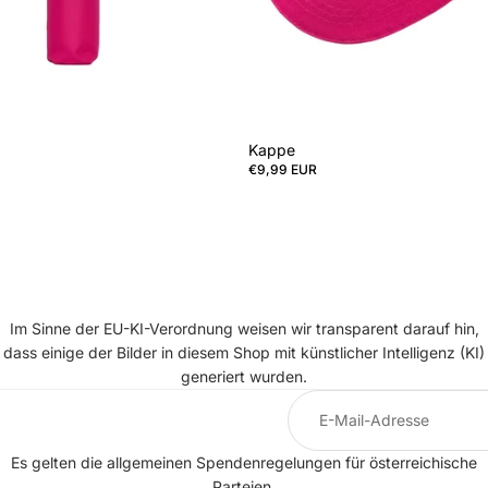
Kappe
€9,99 EUR
Im Sinne der EU-KI-Verordnung weisen wir transparent darauf hin,
dass einige der Bilder in diesem Shop mit künstlicher Intelligenz (KI)
generiert wurden.
Es gelten die allgemeinen
Spendenregelungen
für österreichische
Parteien.