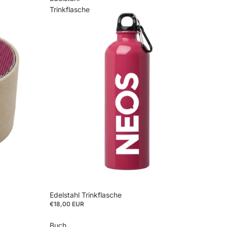
Trinkflasche
Edelstahl Trinkflasche
€18,00 EUR
Buch