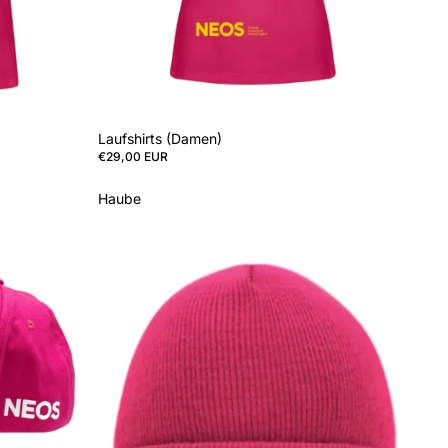
Laufshirts (Damen)
€29,00 EUR
Haube